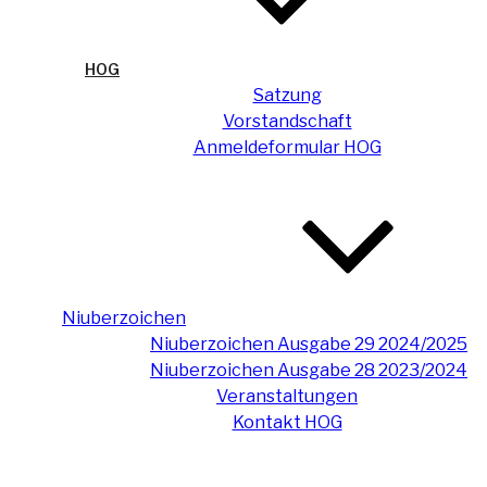
HOG
Satzung
Vorstandschaft
Anmeldeformular HOG
Niuberzoichen
Niuberzoichen Ausgabe 29 2024/2025
Niuberzoichen Ausgabe 28 2023/2024
Veranstaltungen
Kontakt HOG