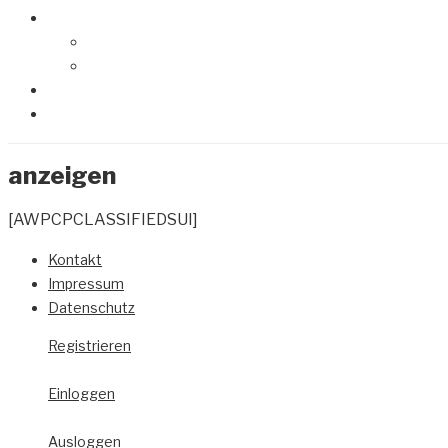
anzeigen
[AWPCPCLASSIFIEDSUI]
Kontakt
Impressum
Datenschutz
Registrieren
Einloggen
Ausloggen