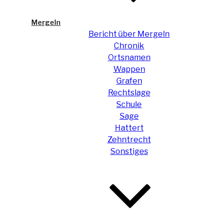
Mergeln
Bericht über Mergeln
Chronik
Ortsnamen
Wappen
Grafen
Rechtslage
Schule
Sage
Hattert
Zehntrecht
Sonstiges