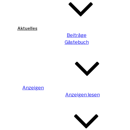
Aktuelles
Beiträge
Gästebuch
Anzeigen
Anzeigen lesen