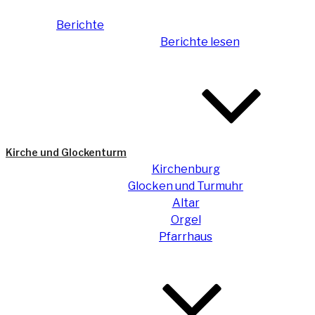
Berichte
Berichte lesen
Kirche und Glockenturm
Kirchenburg
Glocken und Turmuhr
Altar
Orgel
Pfarrhaus