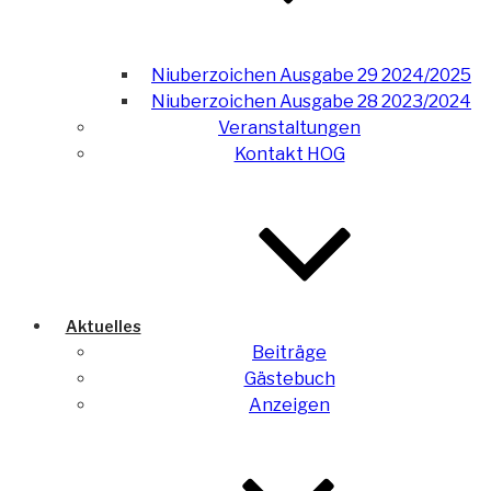
Niuberzoichen Ausgabe 29 2024/2025
Niuberzoichen Ausgabe 28 2023/2024
Veranstaltungen
Kontakt HOG
Aktuelles
Beiträge
Gästebuch
Anzeigen