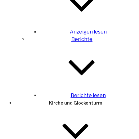
Anzeigen lesen
Berichte
Berichte lesen
Kirche und Glockenturm