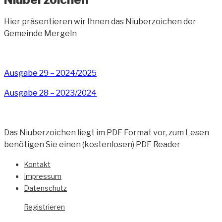
Hier präsentieren wir Ihnen das Niuberzoichen der
Gemeinde Mergeln
Ausgabe 29 – 2024/2025
Ausgabe 28 – 2023/2024
Das Niuberzoichen liegt im PDF Format vor, zum Lesen
benötigen Sie einen (kostenlosen) PDF Reader
Kontakt
Impressum
Datenschutz
Registrieren