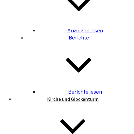
Anzeigen lesen
Berichte
Berichte lesen
Kirche und Glockenturm