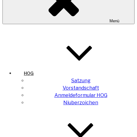
Menü
HOG
Satzung
Vorstandschaft
Anmeldeformular HOG
Niuberzoichen