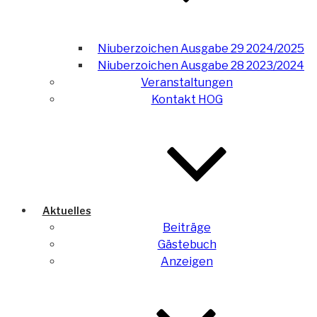
Niuberzoichen Ausgabe 29 2024/2025
Niuberzoichen Ausgabe 28 2023/2024
Veranstaltungen
Kontakt HOG
Aktuelles
Beiträge
Gästebuch
Anzeigen