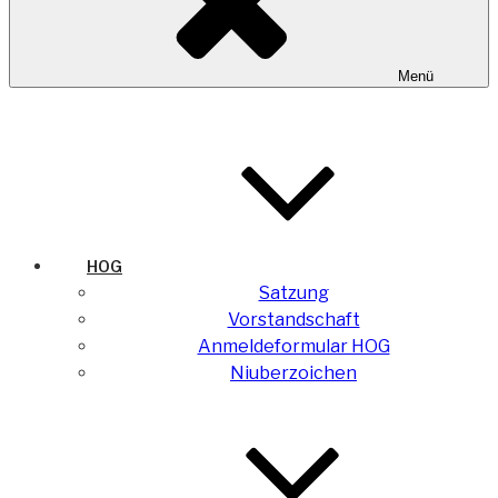
Menü
HOG
Satzung
Vorstandschaft
Anmeldeformular HOG
Niuberzoichen