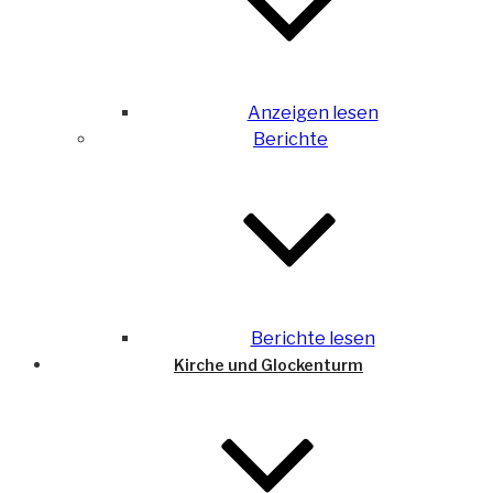
Anzeigen lesen
Berichte
Berichte lesen
Kirche und Glockenturm