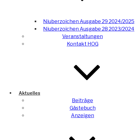
Niuberzoichen Ausgabe 29 2024/2025
Niuberzoichen Ausgabe 28 2023/2024
Veranstaltungen
Kontakt HOG
Aktuelles
Beiträge
Gästebuch
Anzeigen